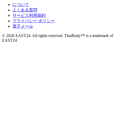
について
よくある質問
サービス利用規約
プライバシー ポリシー
電子メール
© 2026 EAST24. All rights reserved. ThaiBody™ is a trademark of
EAST24.