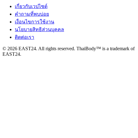
เกี่ยวกับเวปไซด์
คำถามที่พบบ่อย
เงื่อนไขการใช้งาน
นโยบายสิทธิส่วนบุคคล
ติดต่อเรา
© 2026 EAST24. All rights reserved. ThaiBody™ is a trademark of
EAST24.