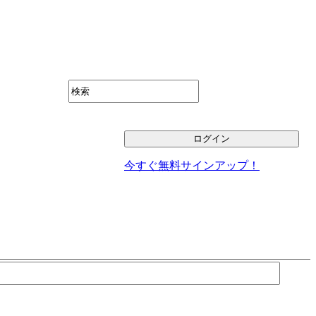
今すぐ無料サインアップ！