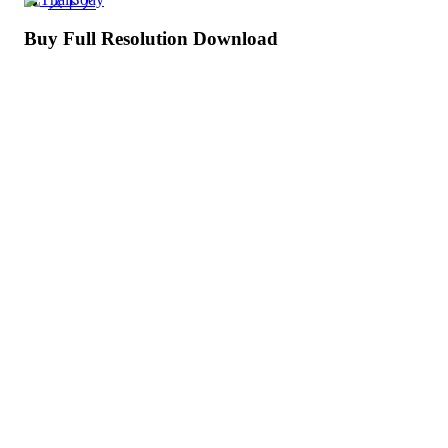
ストア
Buy Full Resolution Download