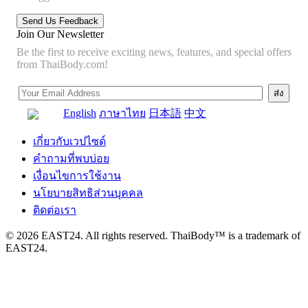
Join Our Newsletter
Be the first to receive exciting news, features, and special offers
from ThaiBody.com!
English
ภาษาไทย
日本語
中文
เกี่ยวกับเวปไซด์
คำถามที่พบบ่อย
เงื่อนไขการใช้งาน
นโยบายสิทธิส่วนบุคคล
ติดต่อเรา
© 2026 EAST24. All rights reserved. ThaiBody™ is a trademark of
EAST24.