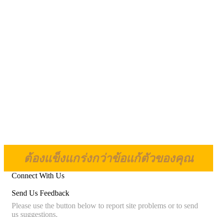
ต้องแข็งแกร่งกว่าข้อแก้ตัวของคุณ
Connect With Us
Send Us Feedback
Please use the button below to report site problems or to send
us suggestions.