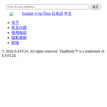
English
ภาษาไทย
日本語
中文
关于
常见问题
使用条款
隐私规则
联络
© 2026 EAST24. All rights reserved. ThaiBody™ is a trademark of
EAST24.