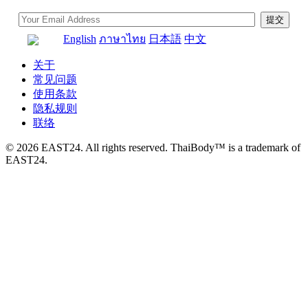
English
ภาษาไทย
日本語
中文
关于
常见问题
使用条款
隐私规则
联络
© 2026 EAST24. All rights reserved. ThaiBody™ is a trademark of
EAST24.