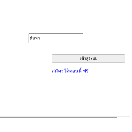
สมัครได้ตอนนี้ ฟรี