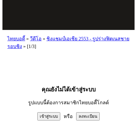
ไทยบอดี้
»
วีดีโอ
»
ชิงแชมป์เอเชีย 2553 - รูปร่างฟิตเนสชาย
รอบชิง
»
[1/3]
คุณยังไม่ได้เข้าสู่ระบบ
รูปแบบนี้ต้องการสมาชิกไทยบอดี้โกลด์
หรือ