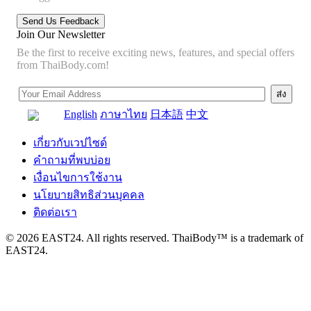
Join Our Newsletter
Be the first to receive exciting news, features, and special offers
from ThaiBody.com!
English
ภาษาไทย
日本語
中文
เกี่ยวกับเวปไซด์
คำถามที่พบบ่อย
เงื่อนไขการใช้งาน
นโยบายสิทธิส่วนบุคคล
ติดต่อเรา
© 2026 EAST24. All rights reserved. ThaiBody™ is a trademark of
EAST24.