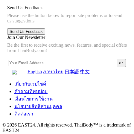
Send Us Feedback
Please use the button below to report site problems or to send
us suggestions.
Join Our Newsletter
Be the first to receive exciting news, features, and special offers
from ThaiBody.com!
English
ภาษาไทย
日本語
中文
เกี่ยวกับเวปไซด์
คำถามที่พบบ่อย
เงื่อนไขการใช้งาน
นโยบายสิทธิส่วนบุคคล
ติดต่อเรา
© 2026 EAST24. All rights reserved. ThaiBody™ is a trademark of
EAST24.