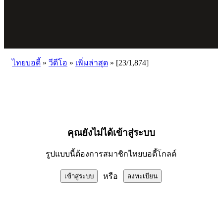
ไทยบอดี้
»
วีดีโอ
»
เพิ่มล่าสุด
»
[23/1,874]
คุณยังไม่ได้เข้าสู่ระบบ
รูปแบบนี้ต้องการสมาชิกไทยบอดี้โกลด์
หรือ