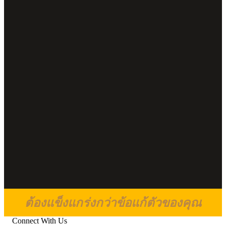
ต้องแข็งแกร่งกว่าข้อแก้ตัวของคุณ
Connect With Us