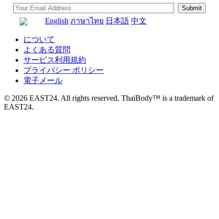
English
ภาษาไทย
日本語
中文
について
よくある質問
サービス利用規約
プライバシー ポリシー
電子メール
© 2026 EAST24. All rights reserved. ThaiBody™ is a trademark of
EAST24.