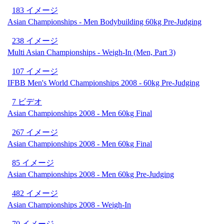
183 イメージ
Asian Championships - Men Bodybuilding 60kg Pre-Judging
238 イメージ
Multi Asian Championships - Weigh-In (Men, Part 3)
107 イメージ
IFBB Men's World Championships 2008 - 60kg Pre-Judging
7 ビデオ
Asian Championships 2008 - Men 60kg Final
267 イメージ
Asian Championships 2008 - Men 60kg Final
85 イメージ
Asian Championships 2008 - Men 60kg Pre-Judging
482 イメージ
Asian Championships 2008 - Weigh-In
70 イメージ